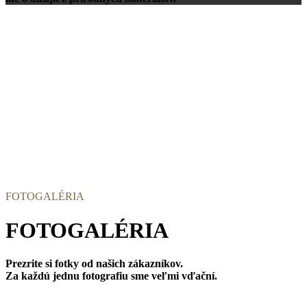
FOTOGALÉRIA
FOTOGALÉRIA
Prezrite si fotky od našich zákazníkov.
Za každú jednu fotografiu sme veľmi vďační.